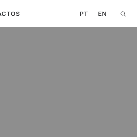
ACTOS
PT
EN