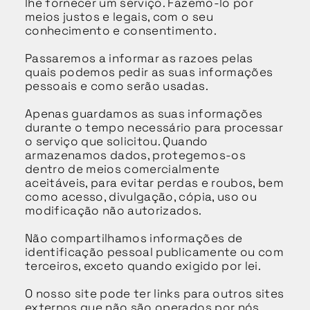
lhe fornecer um serviço. Fazemo-lo por
meios justos e legais, com o seu
conhecimento e consentimento.
Passaremos a informar as razoes pelas
quais podemos pedir as suas informações
pessoais e como serão usadas.
Apenas guardamos as suas informações
durante o tempo necessário para processar
o serviço que solicitou. Quando
armazenamos dados, protegemos-os
dentro de meios comercialmente
aceitáveis, para evitar perdas e roubos, bem
como acesso, divulgação, cópia, uso ou
modificação não autorizados.
Não compartilhamos informações de
identificação pessoal publicamente ou com
terceiros, exceto quando exigido por lei.
O nosso site pode ter links para outros sites
externos que não são operados por nós.