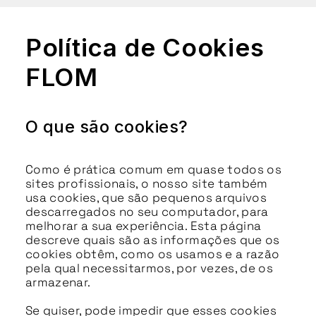
Política de Cookies
FLOM
O que são cookies?
Como é prática comum em quase todos os
sites profissionais, o nosso site também
usa cookies, que são pequenos arquivos
descarregados no seu computador, para
melhorar a sua experiência. Esta página
descreve quais são as informações que os
cookies obtêm, como os usamos e a razão
pela qual necessitarmos, por vezes, de os
armazenar.
Se quiser, pode impedir que esses cookies