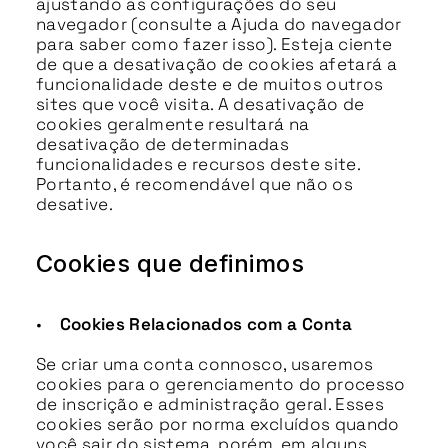
ajustando as configurações do seu
navegador (consulte a Ajuda do navegador
para saber como fazer isso). Esteja ciente
de que a desativação de cookies afetará a
funcionalidade deste e de muitos outros
sites que você visita. A desativação de
cookies geralmente resultará na
desativação de determinadas
funcionalidades e recursos deste site.
Portanto, é recomendável que não os
desative.
Cookies que definimos
•
Cookies Relacionados com a Conta
Se criar uma conta connosco, usaremos
cookies para o gerenciamento do processo
de inscrição e administração geral. Esses
cookies serão por norma excluídos quando
você sair do sistema, porém, em alguns