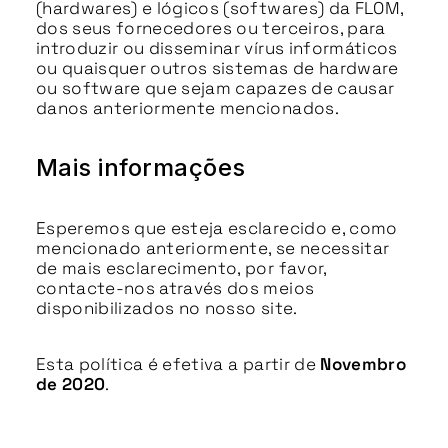
(hardwares) e lógicos (softwares) da FLOM,
dos seus fornecedores ou terceiros, para
introduzir ou disseminar vírus informáticos
ou quaisquer outros sistemas de hardware
ou software que sejam capazes de causar
danos anteriormente mencionados.
Mais informações
Esperemos que esteja esclarecido e, como
mencionado anteriormente, se necessitar
de mais esclarecimento, por favor,
contacte-nos através dos meios
disponibilizados no nosso site.
Esta política é efetiva a partir de
Novembro
de 2020
.