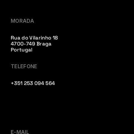
MORADA
Rua do Vilarinho 18
4700-749 Braga
Portugal
TELEFONE
+351 253 094 564
E-MAIL