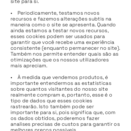
site para si.
• Periodicamente, testamos novos
recursos e fazemos alterações subtis na
maneira como o site se apresenta. Quando
ainda estamos a testar novos recursos,
esses cookies podem ser usados para
garantir que você recebe uma experiência
consistente (enquanto permanecer no site).
Também nos permite entender quais são as
otimizações que os nossos utilizadores
mais apreciam.
• À medida que vendemos produtos, é
importante entendermos as estatísticas
sobre quantos visitantes do nosso site
realmente compram e, portanto, esse é o
tipo de dados que esses cookies
rastrearão. Isto também pode ser
importante para si, pois significa que, com
os dados obtidos, poderemos fazer
analises precisas de custos para garantir os
melhores preços possíveis.