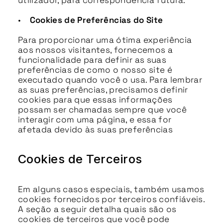
utilizador, para correspondência futura.
•
Cookies de Preferências do Site
Para proporcionar uma ótima experiência
aos nossos visitantes, fornecemos a
funcionalidade para definir as suas
preferências de como o nosso site é
executado quando você o usa. Para lembrar
as suas preferências, precisamos definir
cookies para que essas informações
possam ser chamadas sempre que você
interagir com uma página, e essa for
afetada devido às suas preferências
Cookies de Terceiros
Em alguns casos especiais, também usamos
cookies fornecidos por terceiros confiáveis.
A seção a seguir detalha quais são os
cookies de terceiros que você pode