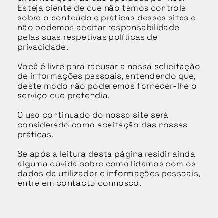
Esteja ciente de que não temos controle
sobre o conteúdo e práticas desses sites e
não podemos aceitar responsabilidade
pelas suas respetivas políticas de
privacidade.
Você é livre para recusar a nossa solicitação
de informações pessoais, entendendo que,
deste modo não poderemos fornecer-lhe o
serviço que pretendia.
O uso continuado do nosso site será
considerado como aceitação das nossas
práticas.
Se após a leitura desta página residir ainda
alguma dúvida sobre como lidamos com os
dados de utilizador e informações pessoais,
entre em contacto connosco.