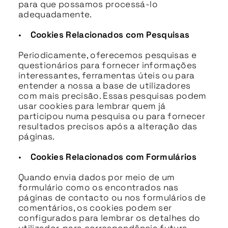
para que possamos processá-lo
adequadamente.
•
Cookies Relacionados com Pesquisas
Periodicamente, oferecemos pesquisas e
questionários para fornecer informações
interessantes, ferramentas úteis ou para
entender a nossa a base de utilizadores
com mais precisão. Essas pesquisas podem
usar cookies para lembrar quem já
participou numa pesquisa ou para fornecer
resultados precisos após a alteração das
páginas.
•
Cookies Relacionados com Formulários
Quando envia dados por meio de um
formulário como os encontrados nas
páginas de contacto ou nos formulários de
comentários, os cookies podem ser
configurados para lembrar os detalhes do