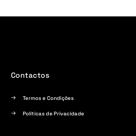
Contactos
Termos e Condições
Políticas de Privacidade