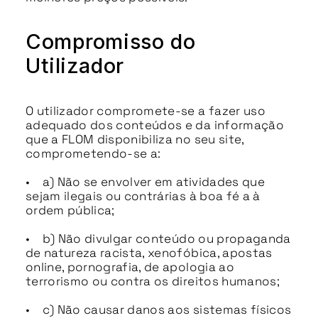
Compromisso do
Utilizador
O utilizador compromete-se a fazer uso
adequado dos conteúdos e da informação
que a FLOM disponibiliza no seu site,
comprometendo-se a:
• a) Não se envolver em atividades que
sejam ilegais ou contrárias à boa fé a à
ordem pública;
• b) Não divulgar conteúdo ou propaganda
de natureza racista, xenofóbica, apostas
online, pornografia, de apologia ao
terrorismo ou contra os direitos humanos;
• c) Não causar danos aos sistemas físicos