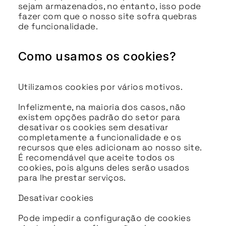
sejam armazenados, no entanto, isso pode
fazer com que o nosso site sofra quebras
de funcionalidade.
Como usamos os cookies?
Utilizamos cookies por vários motivos.
Infelizmente, na maioria dos casos, não
existem opções padrão do setor para
desativar os cookies sem desativar
completamente a funcionalidade e os
recursos que eles adicionam ao nosso site.
É recomendável que aceite todos os
cookies, pois alguns deles serão usados
para lhe prestar serviços.
Desativar cookies
Pode impedir a configuração de cookies