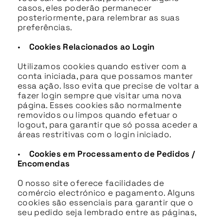
casos, eles poderão permanecer
posteriormente, para relembrar as suas
preferências.
•
Cookies Relacionados ao Login
Utilizamos cookies quando estiver com a
conta iniciada, para que possamos manter
essa ação. Isso evita que precise de voltar a
fazer login sempre que visitar uma nova
página. Esses cookies são normalmente
removidos ou limpos quando efetuar o
logout, para garantir que só possa aceder a
áreas restritivas com o login iniciado.
•
Cookies em Processamento de Pedidos /
Encomendas
O nosso site oferece facilidades de
comércio electrónico e pagamento. Alguns
cookies são essenciais para garantir que o
seu pedido seja lembrado entre as páginas,