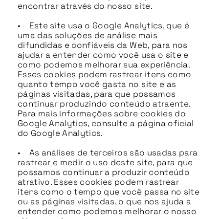
encontrar através do nosso site.
• Este site usa o Google Analytics, que é
uma das soluções de análise mais
difundidas e confiáveis da Web, para nos
ajudar a entender como você usa o site e
como podemos melhorar sua experiência.
Esses cookies podem rastrear itens como
quanto tempo você gasta no site e as
páginas visitadas, para que possamos
continuar produzindo conteúdo atraente.
Para mais informações sobre cookies do
Google Analytics, consulte a página oficial
do Google Analytics.
• As análises de terceiros são usadas para
rastrear e medir o uso deste site, para que
possamos continuar a produzir conteúdo
atrativo. Esses cookies podem rastrear
itens como o tempo que você passa no site
ou as páginas visitadas, o que nos ajuda a
entender como podemos melhorar o nosso