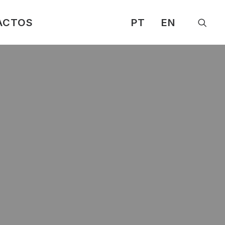
ACTOS
PT
EN