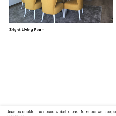
Bright Living Room
Usamos cookies no nosso website para fornecer uma experi