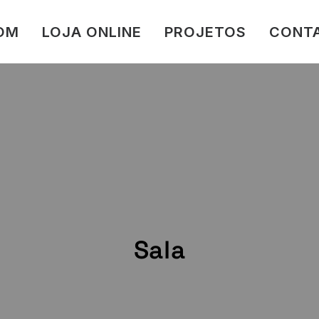
LOM
LOJA ONLINE
PROJETOS
CONT
Sala