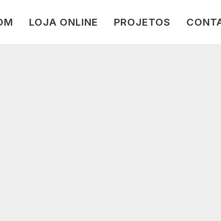
LOM
LOJA ONLINE
PROJETOS
CONT