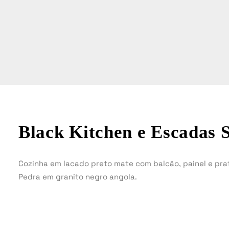
Black Kitchen e Escadas 
Cozinha em lacado preto mate com balcão, painel e pra
Pedra em granito negro angola.