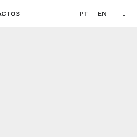
ACTOS
PT
EN