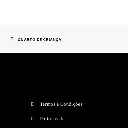
QUARTO DE CRIANÇA
Termos e Condições
Políticas de