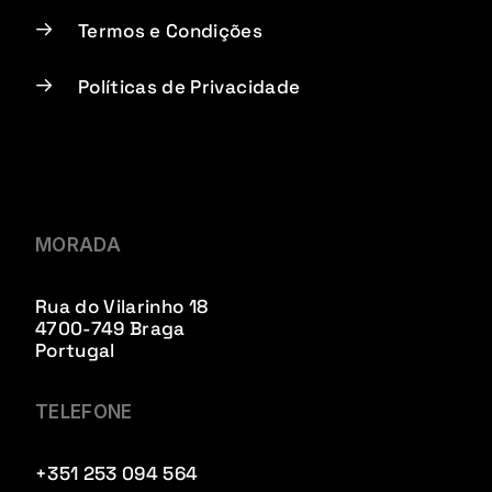
Termos e Condições
Políticas de Privacidade
MORADA
Rua do Vilarinho 18
4700-749 Braga
Portugal
TELEFONE
+351 253 094 564