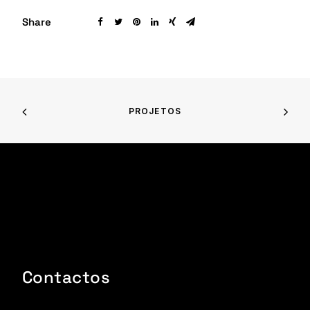
Share
PROJETOS
Contactos