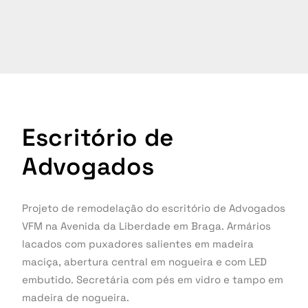
Escritório de
Advogados
Projeto de remodelação do escritório de Advogados
VFM na Avenida da Liberdade em Braga. Armários
lacados com puxadores salientes em madeira
maciça, abertura central em nogueira e com LED
embutido. Secretária com pés em vidro e tampo em
madeira de nogueira.