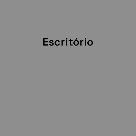
Escritório