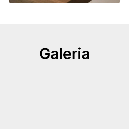
Galeria