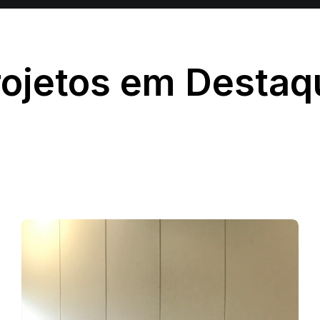
rojetos em Destaq