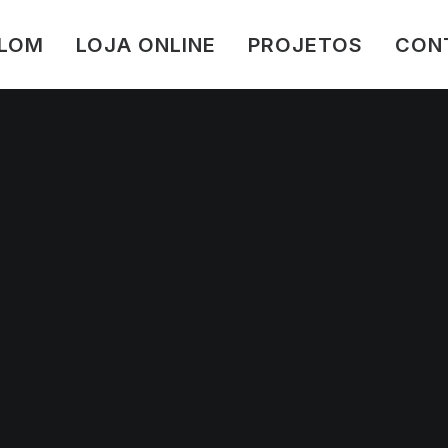
FLOM
LOJA ONLINE
PROJETOS
CON