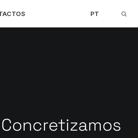
TACTOS
PT
Concretizamos