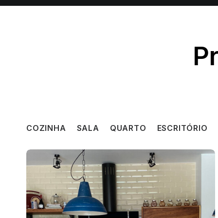
P
COZINHA
SALA
QUARTO
ESCRITÓRIO