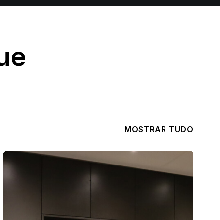
ue
MOSTRAR TUDO